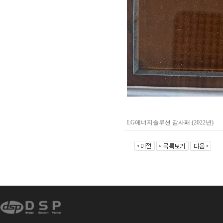
LG에너지솔루션 감사패 (2022년)