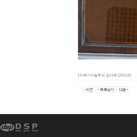
LG에너지솔루션 감사패 (2022년)